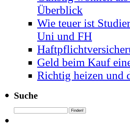
Überblick
Wie teuer ist Studi
Uni und FH
Haftpflichtversiche
Geld beim Kauf ein
Richtig heizen und 
Suche