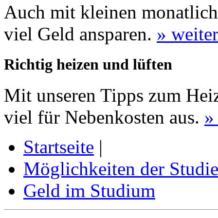
Auch mit kleinen monatlich
viel Geld ansparen.
» weite
Richtig heizen und lüften
Mit unseren Tipps zum Heiz
viel für Nebenkosten aus.
»
Startseite
|
Möglichkeiten der Studi
Geld im Studium