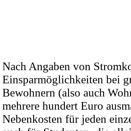
Nach Angaben von Stromkos
Einsparmöglichkeiten bei g
Bewohnern (also auch Wohn
mehrere hundert Euro ausma
Nebenkosten für jeden einze