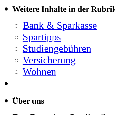
Weitere Inhalte in der Rubr
Bank & Sparkasse
Spartipps
Studiengebühren
Versicherung
Wohnen
Über uns