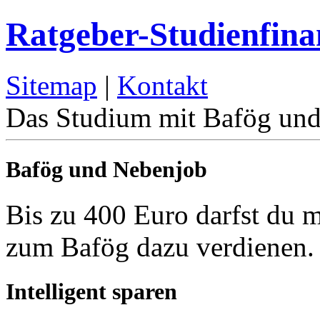
Ratgeber-Studienfina
Sitemap
|
Kontakt
Das Studium mit Bafög und
Bafög und Nebenjob
Bis zu 400 Euro darfst du 
zum Bafög dazu verdienen
Intelligent sparen