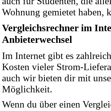
auch für Studenten, die all
Wohnung gemietet haben, k
Vergleichsrechner im Inte
Anbieterwechsel
Im Internet gibt es zahlreic
Kosten vieler Strom-Liefera
auch wir bieten dir mit un
Möglichkeit.
Wenn du über einen Verglei