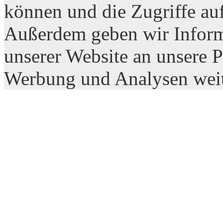
können und die Zugriffe auf
Außerdem geben wir Inform
unserer Website an unsere P
Werbung und Analysen wei