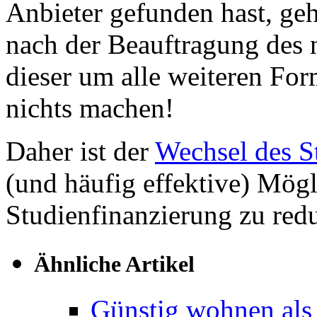
Anbieter gefunden hast, geh
nach der Beauftragung des 
dieser um alle weiteren For
nichts machen!
Daher ist der
Wechsel des S
(und häufig effektive) Mögl
Studienfinanzierung zu red
Ähnliche Artikel
Günstig wohnen als