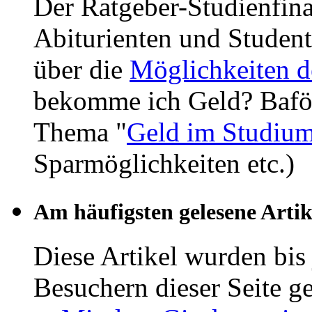
Der Ratgeber-Studienfina
Abiturienten und Student
über die
Möglichkeiten d
bekomme ich Geld? Bafög,
Thema "
Geld im Studiu
Sparmöglichkeiten etc.)
Am häufigsten gelesene Artik
Diese Artikel wurden bis
Besuchern dieser Seite ge